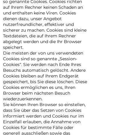
so genannte Cookies. Cookies richten
auf Ihrem Rechner keinen Schaden an
und enthalten keine Viren. Cookies
dienen dazu, unser Angebot
nutzerfreundlicher, effektiver und
sicherer zu machen. Cookies sind kleine
Textdateien, die auf Ihrem Rechner
abgelegt werden und die Ihr Browser
speichert.
Die meisten der von uns verwendeten
Cookies sind so genannte „Session-
Cookies“. Sie werden nach Ende Ihres
Besuchs automatisch gelöscht. Andere
Cookies bleiben auf Ihrem Endgerät
gespeichert, bis Sie diese löschen. Diese
Cookies ermöglichen es uns, Ihren
Browser beim nächsten Besuch
wiederzuerkennen.
Sie können Ihren Browser so einstellen,
dass Sie über das Setzen von Cookies
informiert werden und Cookies nur im
Einzelfall erlauben, die Annahme von
Cookies für bestimmte Fälle oder
generell ausschließen sowie das