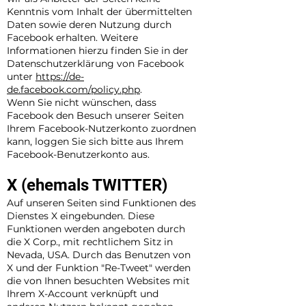
Kenntnis vom Inhalt der übermittelten
Daten sowie deren Nutzung durch
Facebook erhalten. Weitere
Informationen hierzu finden Sie in der
Datenschutzerklärung von Facebook
unter
https://de-
de.facebook.com/policy.php
.
Wenn Sie nicht wünschen, dass
Facebook den Besuch unserer Seiten
Ihrem Facebook-Nutzerkonto zuordnen
kann, loggen Sie sich bitte aus Ihrem
Facebook-Benutzerkonto aus.
X (ehemals TWITTER)
Auf unseren Seiten sind Funktionen des
Dienstes X eingebunden. Diese
Funktionen werden angeboten durch
die X Corp., mit rechtlichem Sitz in
Nevada, USA. Durch das Benutzen von
X und der Funktion "Re-Tweet" werden
die von Ihnen besuchten Websites mit
Ihrem X-Account verknüpft und