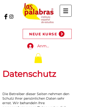
NEUE KURSE
Anmelden
Datenschutz
Die Betreiber dieser Seiten nehmen den
Schutz Ihrer persönlichen Daten sehr
ernst. Wir behandeln Ihre