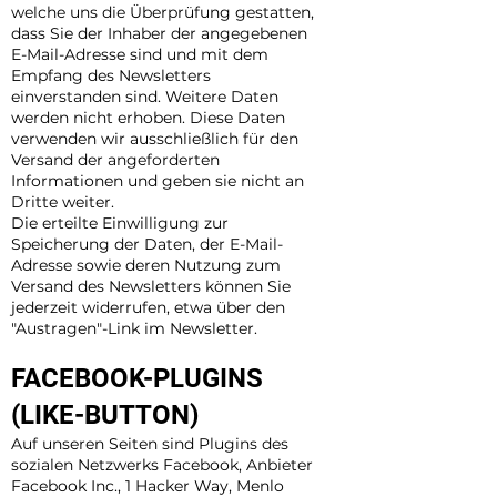
welche uns die Überprüfung gestatten,
dass Sie der Inhaber der angegebenen
E-Mail-Adresse sind und mit dem
Empfang des Newsletters
einverstanden sind. Weitere Daten
werden nicht erhoben. Diese Daten
verwenden wir ausschließlich für den
Versand der angeforderten
Informationen und geben sie nicht an
Dritte weiter.
Die erteilte Einwilligung zur
Speicherung der Daten, der E-Mail-
Adresse sowie deren Nutzung zum
Versand des Newsletters können Sie
jederzeit widerrufen, etwa über den
"Austragen"-Link im Newsletter.
FACEBOOK-PLUGINS
(LIKE-BUTTON)
Auf unseren Seiten sind Plugins des
sozialen Netzwerks Facebook, Anbieter
Facebook Inc., 1 Hacker Way, Menlo