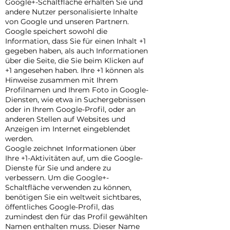
Google+-Schaltfläche erhalten Sie und
andere Nutzer personalisierte Inhalte
von Google und unseren Partnern.
Google speichert sowohl die
Information, dass Sie für einen Inhalt +1
gegeben haben, als auch Informationen
über die Seite, die Sie beim Klicken auf
+1 angesehen haben. Ihre +1 können als
Hinweise zusammen mit Ihrem
Profilnamen und Ihrem Foto in Google-
Diensten, wie etwa in Suchergebnissen
oder in Ihrem Google-Profil, oder an
anderen Stellen auf Websites und
Anzeigen im Internet eingeblendet
werden.
Google zeichnet Informationen über
Ihre +1-Aktivitäten auf, um die Google-
Dienste für Sie und andere zu
verbessern. Um die Google+-
Schaltfläche verwenden zu können,
benötigen Sie ein weltweit sichtbares,
öffentliches Google-Profil, das
zumindest den für das Profil gewählten
Namen enthalten muss. Dieser Name