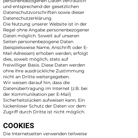
personenbezogenen Daten vertraulich
und entsprechend der gesetzlichen
Datenschutzvorschriften sowie dieser
Datenschutzerklärung.
Die Nutzung unserer Website ist in der
Regel ohne Angabe personenbezogener
Daten möglich. Soweit auf unseren
Seiten personenbezogene Daten
(beispielsweise Name, Anschrift oder E-
Mail-Adressen) erhoben werden, erfolgt
dies, soweit möglich, stets auf
freiwilliger Basis. Diese Daten werden
ohne Ihre ausdrückliche Zustimmung
nicht an Dritte weitergegeben.
Wir weisen darauf hin, dass die
Datenübertragung im Internet (z.B. bei
der Kommunikation per E-Mail)
Sicherheitslücken aufweisen kann. Ein
lückenloser Schutz der Daten vor dem
Zugriff durch Dritte ist nicht möglich.
COOKIES
Die Internetseiten verwenden teilweise