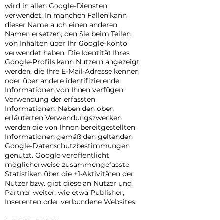
wird in allen Google-Diensten
verwendet. In manchen Fällen kann
dieser Name auch einen anderen
Namen ersetzen, den Sie beim Teilen
von Inhalten über Ihr Google-Konto
verwendet haben. Die Identität Ihres
Google-Profils kann Nutzern angezeigt
werden, die Ihre E-Mail-Adresse kennen
oder über andere identifizierende
Informationen von Ihnen verfügen.
Verwendung der erfassten
Informationen: Neben den oben
erläuterten Verwendungszwecken
werden die von Ihnen bereitgestellten
Informationen gemäß den geltenden
Google-Datenschutzbestimmungen
genutzt. Google veröffentlicht
möglicherweise zusammengefasste
Statistiken über die +1-Aktivitäten der
Nutzer bzw. gibt diese an Nutzer und
Partner weiter, wie etwa Publisher,
Inserenten oder verbundene Websites.