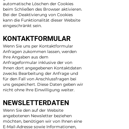
automatische Löschen der Cookies
beim Schließen des Browser aktivieren.
Bei der Deaktivierung von Cookies
kann die Funktionalität dieser Website
eingeschränkt sein.
KONTAKTFORMULAR
Wenn Sie uns per Kontaktformular
Anfragen zukommen lassen, werden
Ihre Angaben aus dem
Anfrageformular inklusive der von
Ihnen dort angegebenen Kontaktdaten
zwecks Bearbeitung der Anfrage und
für den Fall von Anschlussfragen bei
uns gespeichert. Diese Daten geben wir
nicht ohne Ihre Einwilligung weiter.
NEWSLETTERDATEN
Wenn Sie den auf der Website
angebotenen Newsletter beziehen
möchten, benötigen wir von Ihnen eine
E-Mail-Adresse sowie Informationen,