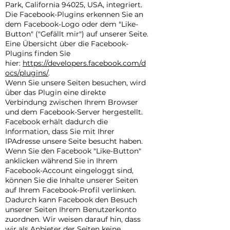
Park, California 94025, USA, integriert.
Die Facebook-Plugins erkennen Sie an
dem Facebook-Logo oder dem "Like-
Button" ("Gefällt mir") auf unserer Seite.
Eine Übersicht über die Facebook-
Plugins finden Sie
hier:
https://developers.facebook.com/d
ocs/plugins/
.
Wenn Sie unsere Seiten besuchen, wird
über das Plugin eine direkte
Verbindung zwischen Ihrem Browser
und dem Facebook-Server hergestellt.
Facebook erhält dadurch die
Information, dass Sie mit Ihrer
IPAdresse unsere Seite besucht haben.
Wenn Sie den Facebook "Like-Button"
anklicken während Sie in Ihrem
Facebook-Account eingeloggt sind,
können Sie die Inhalte unserer Seiten
auf Ihrem Facebook-Profil verlinken.
Dadurch kann Facebook den Besuch
unserer Seiten Ihrem Benutzerkonto
zuordnen. Wir weisen darauf hin, dass
wir als Anbieter der Seiten keine